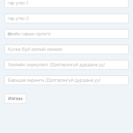
Илгээх