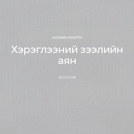
НОМИН ЮНИТИ
Хэрэглээний зээлийн
аян
15/01/2018